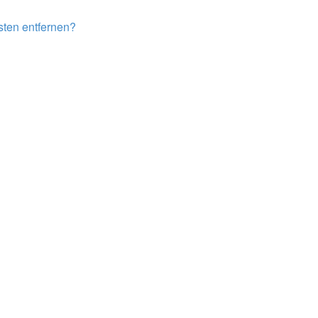
isten entfernen?