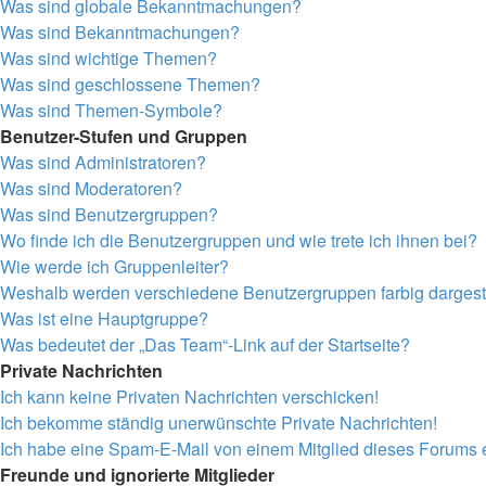
Was sind globale Bekanntmachungen?
Was sind Bekanntmachungen?
Was sind wichtige Themen?
Was sind geschlossene Themen?
Was sind Themen-Symbole?
Benutzer-Stufen und Gruppen
Was sind Administratoren?
Was sind Moderatoren?
Was sind Benutzergruppen?
Wo finde ich die Benutzergruppen und wie trete ich ihnen bei?
Wie werde ich Gruppenleiter?
Weshalb werden verschiedene Benutzergruppen farbig dargeste
Was ist eine Hauptgruppe?
Was bedeutet der „Das Team“-Link auf der Startseite?
Private Nachrichten
Ich kann keine Privaten Nachrichten verschicken!
Ich bekomme ständig unerwünschte Private Nachrichten!
Ich habe eine Spam-E-Mail von einem Mitglied dieses Forums e
Freunde und ignorierte Mitglieder