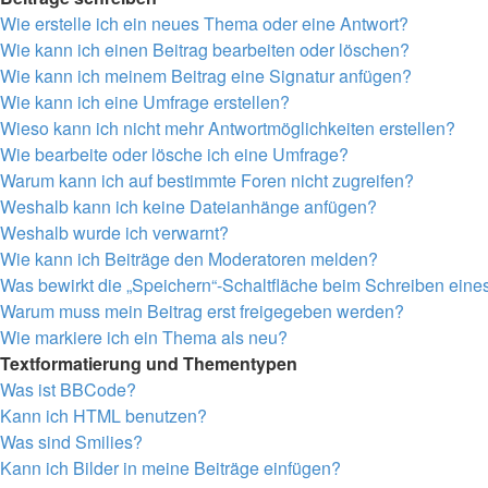
Wie erstelle ich ein neues Thema oder eine Antwort?
Wie kann ich einen Beitrag bearbeiten oder löschen?
Wie kann ich meinem Beitrag eine Signatur anfügen?
Wie kann ich eine Umfrage erstellen?
Wieso kann ich nicht mehr Antwortmöglichkeiten erstellen?
Wie bearbeite oder lösche ich eine Umfrage?
Warum kann ich auf bestimmte Foren nicht zugreifen?
Weshalb kann ich keine Dateianhänge anfügen?
Weshalb wurde ich verwarnt?
Wie kann ich Beiträge den Moderatoren melden?
Was bewirkt die „Speichern“-Schaltfläche beim Schreiben eine
Warum muss mein Beitrag erst freigegeben werden?
Wie markiere ich ein Thema als neu?
Textformatierung und Thementypen
Was ist BBCode?
Kann ich HTML benutzen?
Was sind Smilies?
Kann ich Bilder in meine Beiträge einfügen?