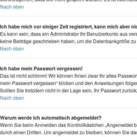
Nach oben
Ich habe mich vor einiger Zeit registriert, kann mich aber 
Es kann sein, dass ein Administrator Ihr Benutzerkonto aus ver
keine Beiträge geschrieben haben, um die Datenbankgröße zu ve
Nach oben
Ich habe mein Passwort vergessen!
Das ist nicht schlimm! Wir können Ihnen zwar Ihr altes Passwor
mein Passwort vergessen“ klicken und den Anweisungen folgen
Sollten Sie trotzdem nicht in der Lage sein, Ihr Passwort zurü
Nach oben
Warum werde ich automatisch abgemeldet?
Wenn Sie beim Anmelden das Kontrollkästchen „Angemeldet ble
durch einen Dritten. Um angemeldet zu bleiben, können Sie d