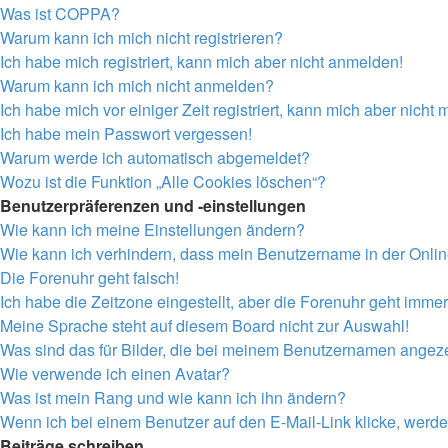
Was ist COPPA?
Warum kann ich mich nicht registrieren?
Ich habe mich registriert, kann mich aber nicht anmelden!
Warum kann ich mich nicht anmelden?
Ich habe mich vor einiger Zeit registriert, kann mich aber nich
Ich habe mein Passwort vergessen!
Warum werde ich automatisch abgemeldet?
Wozu ist die Funktion „Alle Cookies löschen“?
Benutzerpräferenzen und -einstellungen
Wie kann ich meine Einstellungen ändern?
Wie kann ich verhindern, dass mein Benutzername in der Onlin
Die Forenuhr geht falsch!
Ich habe die Zeitzone eingestellt, aber die Forenuhr geht immer
Meine Sprache steht auf diesem Board nicht zur Auswahl!
Was sind das für Bilder, die bei meinem Benutzernamen angez
Wie verwende ich einen Avatar?
Was ist mein Rang und wie kann ich ihn ändern?
Wenn ich bei einem Benutzer auf den E-Mail-Link klicke, werde
Beiträge schreiben