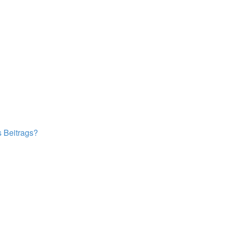
s Beitrags?