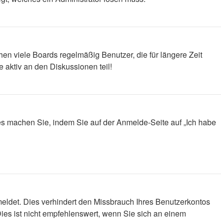
en viele Boards regelmäßig Benutzer, die für längere Zeit
 aktiv an den Diskussionen teil!
ies machen Sie, indem Sie auf der Anmelde-Seite auf „Ich habe
eldet. Dies verhindert den Missbrauch Ihres Benutzerkontos
es ist nicht empfehlenswert, wenn Sie sich an einem