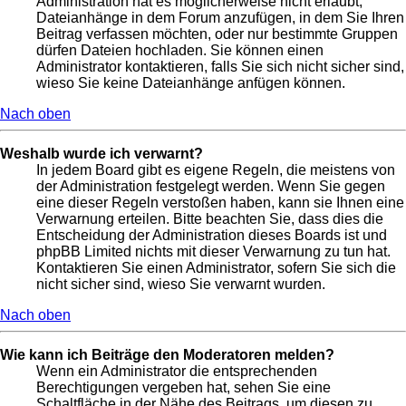
Administration hat es möglicherweise nicht erlaubt,
Dateianhänge in dem Forum anzufügen, in dem Sie Ihren
Beitrag verfassen möchten, oder nur bestimmte Gruppen
dürfen Dateien hochladen. Sie können einen
Administrator kontaktieren, falls Sie sich nicht sicher sind,
wieso Sie keine Dateianhänge anfügen können.
Nach oben
Weshalb wurde ich verwarnt?
In jedem Board gibt es eigene Regeln, die meistens von
der Administration festgelegt werden. Wenn Sie gegen
eine dieser Regeln verstoßen haben, kann sie Ihnen eine
Verwarnung erteilen. Bitte beachten Sie, dass dies die
Entscheidung der Administration dieses Boards ist und
phpBB Limited nichts mit dieser Verwarnung zu tun hat.
Kontaktieren Sie einen Administrator, sofern Sie sich die
nicht sicher sind, wieso Sie verwarnt wurden.
Nach oben
Wie kann ich Beiträge den Moderatoren melden?
Wenn ein Administrator die entsprechenden
Berechtigungen vergeben hat, sehen Sie eine
Schaltfläche in der Nähe des Beitrags, um diesen zu