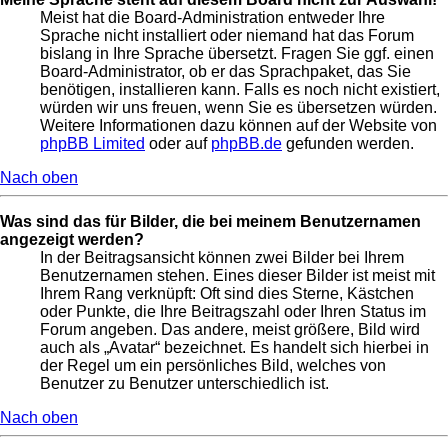
Meist hat die Board-Administration entweder Ihre
Sprache nicht installiert oder niemand hat das Forum
bislang in Ihre Sprache übersetzt. Fragen Sie ggf. einen
Board-Administrator, ob er das Sprachpaket, das Sie
benötigen, installieren kann. Falls es noch nicht existiert,
würden wir uns freuen, wenn Sie es übersetzen würden.
Weitere Informationen dazu können auf der Website von
phpBB Limited
oder auf
phpBB.de
gefunden werden.
Nach oben
Was sind das für Bilder, die bei meinem Benutzernamen
angezeigt werden?
In der Beitragsansicht können zwei Bilder bei Ihrem
Benutzernamen stehen. Eines dieser Bilder ist meist mit
Ihrem Rang verknüpft: Oft sind dies Sterne, Kästchen
oder Punkte, die Ihre Beitragszahl oder Ihren Status im
Forum angeben. Das andere, meist größere, Bild wird
auch als „Avatar“ bezeichnet. Es handelt sich hierbei in
der Regel um ein persönliches Bild, welches von
Benutzer zu Benutzer unterschiedlich ist.
Nach oben