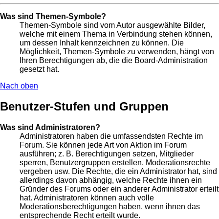
Was sind Themen-Symbole?
Themen-Symbole sind vom Autor ausgewählte Bilder,
welche mit einem Thema in Verbindung stehen können,
um dessen Inhalt kennzeichnen zu können. Die
Möglichkeit, Themen-Symbole zu verwenden, hängt von
Ihren Berechtigungen ab, die die Board-Administration
gesetzt hat.
Nach oben
Benutzer-Stufen und Gruppen
Was sind Administratoren?
Administratoren haben die umfassendsten Rechte im
Forum. Sie können jede Art von Aktion im Forum
ausführen; z. B. Berechtigungen setzen, Mitglieder
sperren, Benutzergruppen erstellen, Moderationsrechte
vergeben usw. Die Rechte, die ein Administrator hat, sind
allerdings davon abhängig, welche Rechte ihnen ein
Gründer des Forums oder ein anderer Administrator erteilt
hat. Administratoren können auch volle
Moderationsberechtigungen haben, wenn ihnen das
entsprechende Recht erteilt wurde.