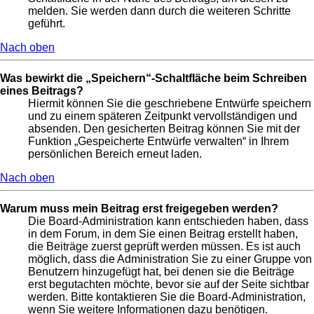
melden. Sie werden dann durch die weiteren Schritte
geführt.
Nach oben
Was bewirkt die „Speichern“-Schaltfläche beim Schreiben
eines Beitrags?
Hiermit können Sie die geschriebene Entwürfe speichern
und zu einem späteren Zeitpunkt vervollständigen und
absenden. Den gesicherten Beitrag können Sie mit der
Funktion „Gespeicherte Entwürfe verwalten“ in Ihrem
persönlichen Bereich erneut laden.
Nach oben
Warum muss mein Beitrag erst freigegeben werden?
Die Board-Administration kann entschieden haben, dass
in dem Forum, in dem Sie einen Beitrag erstellt haben,
die Beiträge zuerst geprüft werden müssen. Es ist auch
möglich, dass die Administration Sie zu einer Gruppe von
Benutzern hinzugefügt hat, bei denen sie die Beiträge
erst begutachten möchte, bevor sie auf der Seite sichtbar
werden. Bitte kontaktieren Sie die Board-Administration,
wenn Sie weitere Informationen dazu benötigen.