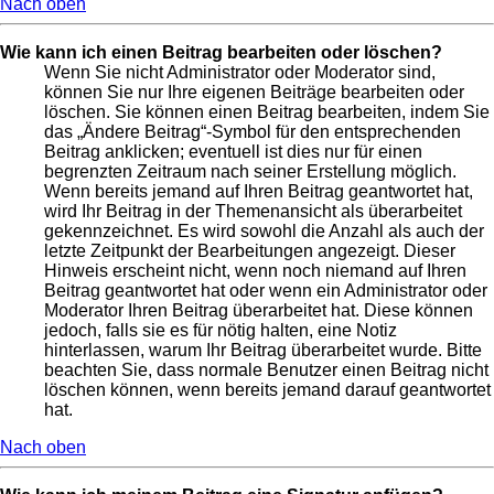
Nach oben
Wie kann ich einen Beitrag bearbeiten oder löschen?
Wenn Sie nicht Administrator oder Moderator sind,
können Sie nur Ihre eigenen Beiträge bearbeiten oder
löschen. Sie können einen Beitrag bearbeiten, indem Sie
das „Ändere Beitrag“-Symbol für den entsprechenden
Beitrag anklicken; eventuell ist dies nur für einen
begrenzten Zeitraum nach seiner Erstellung möglich.
Wenn bereits jemand auf Ihren Beitrag geantwortet hat,
wird Ihr Beitrag in der Themenansicht als überarbeitet
gekennzeichnet. Es wird sowohl die Anzahl als auch der
letzte Zeitpunkt der Bearbeitungen angezeigt. Dieser
Hinweis erscheint nicht, wenn noch niemand auf Ihren
Beitrag geantwortet hat oder wenn ein Administrator oder
Moderator Ihren Beitrag überarbeitet hat. Diese können
jedoch, falls sie es für nötig halten, eine Notiz
hinterlassen, warum Ihr Beitrag überarbeitet wurde. Bitte
beachten Sie, dass normale Benutzer einen Beitrag nicht
löschen können, wenn bereits jemand darauf geantwortet
hat.
Nach oben