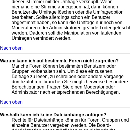
dieser ist immer mit der Umfrage verknüpft. Wenn
niemand eine Stimme abgegeben hat, dann können
Benutzer die Umfrage löschen oder die Umfrageoption
bearbeiten. Sollte allerdings schon ein Benutzer
abgestimmt haben, so kann die Umfrage nur noch von
Moderatoren oder Administratoren geändert oder gelöscht
werden. Dadurch soll die Manipulation von laufenden
Umfragen verhindert werden.
Nach oben
Warum kann ich auf bestimmte Foren nicht zugreifen?
Manche Foren können bestimmten Benutzern oder
Gruppen vorbehalten sein. Um diese einzusehen,
Beiträge zu lesen, zu schreiben oder andere Vorgänge
durchzuführen, brauchen Sie möglicherweise besondere
Berechtigungen. Fragen Sie einen Moderator oder
Administrator nach entsprechenden Berechtigungen.
Nach oben
Weshalb kann ich keine Dateianhänge anfügen?
Rechte für Dateianhänge können für Foren, Gruppen und
einzelne Benutzer vergeben werden. Die Board-