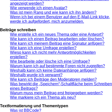
angezeigt werden?
Wie verwende ich einen Avatar?
Was ist mein Rang und wie kann ich ihn ändern?
Wenn ich bei einem Benutzer auf den E-Mail-Link klicke,
werde ich aufgefordert, mich anzumelden.
Beiträge schreiben
Wie erstelle ich ein neues Thema oder eine Antwort?
Wie kann ich einen Beitrag bearbeiten oder löschen?
Wie kann ich meinem Beitrag eine Signatur anfügen?
Wie kann ich eine Umfrage erstellen?
Wieso kann ich nicht mehr Antwortmöglichkeiten
erstellen?
Wie bearbeite oder lösche ich eine Umfrage?
Warum kann ich auf bestimmte Foren nicht zugreifen?
Weshalb kann ich keine Dateianhänge anfügen?
Weshalb wurde ich verwarnt?
Wie kann ich Beiträge den Moderatoren melden?
Was bewirkt die „Speichern“-Schaltfläche beim Schreiben
eines Beitrags?
Warum muss mein Beitrag erst freigegeben werden?
Wie markiere ich ein Thema als neu?
Textformatierung und Thementypen
Was ist BBCode?