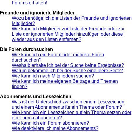
Forums erhalten!
Freunde und ignorierte Mitglieder
Wozu benötige ich die Listen der Freunde und ignorierten
Mitglieder?
Wie kann ich Mitglieder zur Liste der Freunde oder zur
Liste der ignorierten Mitglieder hinzufügen oder diese
wieder aus den Listen entfernen?
Die Foren durchsuchen
Wie kann ich ein Forum oder mehrere Foren
durchsuchen?
Weshalb erhalte ich bei der Suche keine Ergebnisse?
Warum bekomme ich bei der Suche eine leere Seite?
Wie kann ich nach Mitgliedern suchen?
Wie kann ich meine eigenen Beiträge und Themen
finden?
Abonnements und Lesezeichen
Was ist der Unterschied zwischen einem Lesezeichen
und einem Abonnements für ein Thema oder Forum?
Wie kann ich ein Lesezeichen auf ein Thema setzen oder
ein Thema abonnieren?
Wie kann ich ein Forum abonnieren?
Wie deaktiviere ich meine Abonnements?