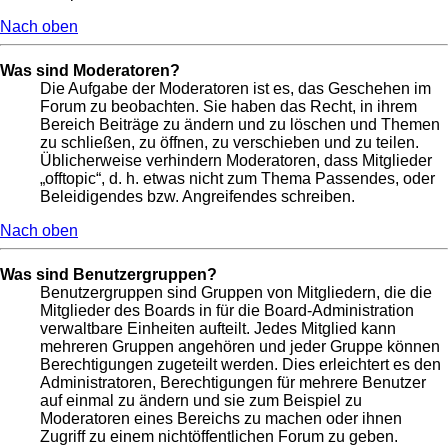
Nach oben
Was sind Moderatoren?
Die Aufgabe der Moderatoren ist es, das Geschehen im
Forum zu beobachten. Sie haben das Recht, in ihrem
Bereich Beiträge zu ändern und zu löschen und Themen
zu schließen, zu öffnen, zu verschieben und zu teilen.
Üblicherweise verhindern Moderatoren, dass Mitglieder
„offtopic“, d. h. etwas nicht zum Thema Passendes, oder
Beleidigendes bzw. Angreifendes schreiben.
Nach oben
Was sind Benutzergruppen?
Benutzergruppen sind Gruppen von Mitgliedern, die die
Mitglieder des Boards in für die Board-Administration
verwaltbare Einheiten aufteilt. Jedes Mitglied kann
mehreren Gruppen angehören und jeder Gruppe können
Berechtigungen zugeteilt werden. Dies erleichtert es den
Administratoren, Berechtigungen für mehrere Benutzer
auf einmal zu ändern und sie zum Beispiel zu
Moderatoren eines Bereichs zu machen oder ihnen
Zugriff zu einem nichtöffentlichen Forum zu geben.