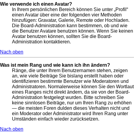
Wie verwende ich einen Avatar?
In Ihrem persönlichen Bereich können Sie unter „Profil“
einen Avatar über eine der folgenden vier Methoden
hinzufügen: Gravatar, Galerie, Remote oder Hochladen.
Die Board-Administration kann bestimmen, ob und wie
die Benutzer Avatare benutzen können. Wenn Sie keinen
Avatar benutzen können, sollten Sie die Board-
Administration kontaktieren.
Nach oben
Was ist mein Rang und wie kann ich ihn ändern?
Ränge, die unter Ihrem Benutzernamen stehen, zeigen
an, wie viele Beiträge Sie bislang erstellt haben oder
identifizieren bestimmte Benutzer wie Moderatoren und
Administratoren. Normalerweise können Sie den Wortlaut
eines Ranges nicht direkt ändern, da sie von der Board-
Administration festgelegt wurden. Bitte schreiben Sie
keine sinnlosen Beiträge, nur um Ihren Rang zu erhöhen
— die meisten Foren dulden dieses Verhalten nicht und
ein Moderator oder Administrator wird Ihren Rang unter
Umständen einfach wieder zurücksetzen.
Nach oben