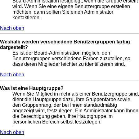
Board-Administration festgelegt, wenn die Gruppe erstellt
wird. Wenn Sie eine eigene Benutzergruppe erstellen
möchten, dann sollten Sie einen Administrator
kontaktieren.
Nach oben
Weshalb werden verschiedene Benutzergruppen farbig
dargestellt?
Es ist der Board-Administration möglich, den
Benutzergruppen verschiedene Farben zuzuteilen, so
dass deren Mitglieder leichter zu identifizieren sind.
Nach oben
Was ist eine Hauptgruppe?
Wenn Sie Mitglied in mehr als einer Benutzergruppe sind,
dient die Hauptgruppe dazu, Ihre Gruppenfarbe sowie
den Gruppenrang, der bei Ihnen standardmäßig
angezeigt wird, festzulegen. Ein Administrator kann Ihnen
die Berechtigung geben, Ihre Hauptgruppe im
persönlichen Bereich selbst festzulegen.
Nach oben