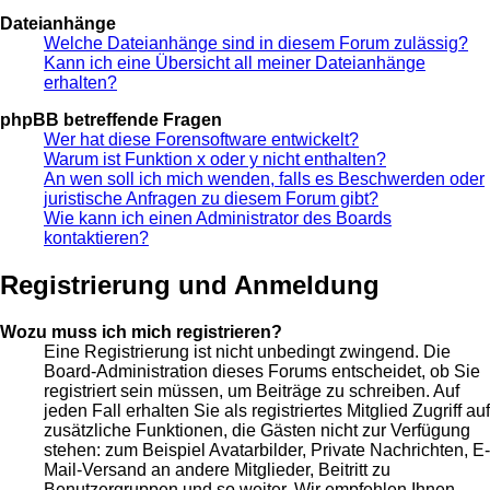
Dateianhänge
Welche Dateianhänge sind in diesem Forum zulässig?
Kann ich eine Übersicht all meiner Dateianhänge
erhalten?
phpBB betreffende Fragen
Wer hat diese Forensoftware entwickelt?
Warum ist Funktion x oder y nicht enthalten?
An wen soll ich mich wenden, falls es Beschwerden oder
juristische Anfragen zu diesem Forum gibt?
Wie kann ich einen Administrator des Boards
kontaktieren?
Registrierung und Anmeldung
Wozu muss ich mich registrieren?
Eine Registrierung ist nicht unbedingt zwingend. Die
Board-Administration dieses Forums entscheidet, ob Sie
registriert sein müssen, um Beiträge zu schreiben. Auf
jeden Fall erhalten Sie als registriertes Mitglied Zugriff auf
zusätzliche Funktionen, die Gästen nicht zur Verfügung
stehen: zum Beispiel Avatarbilder, Private Nachrichten, E-
Mail-Versand an andere Mitglieder, Beitritt zu
Benutzergruppen und so weiter. Wir empfehlen Ihnen