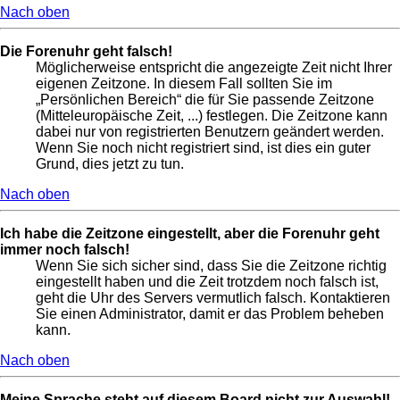
Nach oben
Die Forenuhr geht falsch!
Möglicherweise entspricht die angezeigte Zeit nicht Ihrer
eigenen Zeitzone. In diesem Fall sollten Sie im
„Persönlichen Bereich“ die für Sie passende Zeitzone
(Mitteleuropäische Zeit, ...) festlegen. Die Zeitzone kann
dabei nur von registrierten Benutzern geändert werden.
Wenn Sie noch nicht registriert sind, ist dies ein guter
Grund, dies jetzt zu tun.
Nach oben
Ich habe die Zeitzone eingestellt, aber die Forenuhr geht
immer noch falsch!
Wenn Sie sich sicher sind, dass Sie die Zeitzone richtig
eingestellt haben und die Zeit trotzdem noch falsch ist,
geht die Uhr des Servers vermutlich falsch. Kontaktieren
Sie einen Administrator, damit er das Problem beheben
kann.
Nach oben
Meine Sprache steht auf diesem Board nicht zur Auswahl!