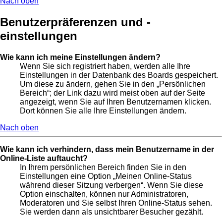
Nach oben
Benutzerpräferenzen und -
einstellungen
Wie kann ich meine Einstellungen ändern?
Wenn Sie sich registriert haben, werden alle Ihre
Einstellungen in der Datenbank des Boards gespeichert.
Um diese zu ändern, gehen Sie in den „Persönlichen
Bereich“; der Link dazu wird meist oben auf der Seite
angezeigt, wenn Sie auf Ihren Benutzernamen klicken.
Dort können Sie alle Ihre Einstellungen ändern.
Nach oben
Wie kann ich verhindern, dass mein Benutzername in der
Online-Liste auftaucht?
In Ihrem persönlichen Bereich finden Sie in den
Einstellungen eine Option „Meinen Online-Status
während dieser Sitzung verbergen“. Wenn Sie diese
Option einschalten, können nur Administratoren,
Moderatoren und Sie selbst Ihren Online-Status sehen.
Sie werden dann als unsichtbarer Besucher gezählt.