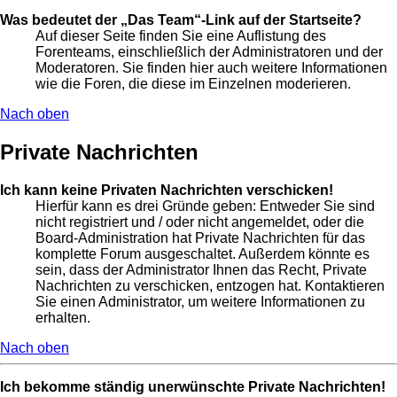
Was bedeutet der „Das Team“-Link auf der Startseite?
Auf dieser Seite finden Sie eine Auflistung des
Forenteams, einschließlich der Administratoren und der
Moderatoren. Sie finden hier auch weitere Informationen
wie die Foren, die diese im Einzelnen moderieren.
Nach oben
Private Nachrichten
Ich kann keine Privaten Nachrichten verschicken!
Hierfür kann es drei Gründe geben: Entweder Sie sind
nicht registriert und / oder nicht angemeldet, oder die
Board-Administration hat Private Nachrichten für das
komplette Forum ausgeschaltet. Außerdem könnte es
sein, dass der Administrator Ihnen das Recht, Private
Nachrichten zu verschicken, entzogen hat. Kontaktieren
Sie einen Administrator, um weitere Informationen zu
erhalten.
Nach oben
Ich bekomme ständig unerwünschte Private Nachrichten!