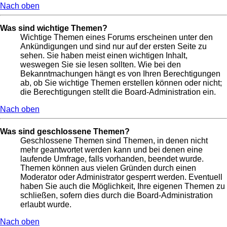
Nach oben
Was sind wichtige Themen?
Wichtige Themen eines Forums erscheinen unter den
Ankündigungen und sind nur auf der ersten Seite zu
sehen. Sie haben meist einen wichtigen Inhalt,
weswegen Sie sie lesen sollten. Wie bei den
Bekanntmachungen hängt es von Ihren Berechtigungen
ab, ob Sie wichtige Themen erstellen können oder nicht;
die Berechtigungen stellt die Board-Administration ein.
Nach oben
Was sind geschlossene Themen?
Geschlossene Themen sind Themen, in denen nicht
mehr geantwortet werden kann und bei denen eine
laufende Umfrage, falls vorhanden, beendet wurde.
Themen können aus vielen Gründen durch einen
Moderator oder Administrator gesperrt werden. Eventuell
haben Sie auch die Möglichkeit, Ihre eigenen Themen zu
schließen, sofern dies durch die Board-Administration
erlaubt wurde.
Nach oben