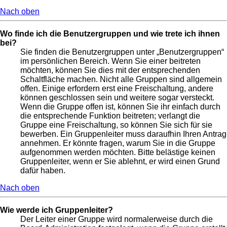
Nach oben
Wo finde ich die Benutzergruppen und wie trete ich ihnen
bei?
Sie finden die Benutzergruppen unter „Benutzergruppen“
im persönlichen Bereich. Wenn Sie einer beitreten
möchten, können Sie dies mit der entsprechenden
Schaltfläche machen. Nicht alle Gruppen sind allgemein
offen. Einige erfordern erst eine Freischaltung, andere
können geschlossen sein und weitere sogar versteckt.
Wenn die Gruppe offen ist, können Sie ihr einfach durch
die entsprechende Funktion beitreten; verlangt die
Gruppe eine Freischaltung, so können Sie sich für sie
bewerben. Ein Gruppenleiter muss daraufhin Ihren Antrag
annehmen. Er könnte fragen, warum Sie in die Gruppe
aufgenommen werden möchten. Bitte belästige keinen
Gruppenleiter, wenn er Sie ablehnt, er wird einen Grund
dafür haben.
Nach oben
Wie werde ich Gruppenleiter?
Der Leiter einer Gruppe wird normalerweise durch die