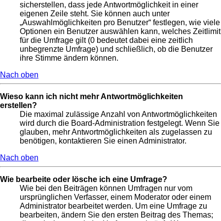
sicherstellen, dass jede Antwortmöglichkeit in einer
eigenen Zeile steht. Sie können auch unter
„Auswahlmöglichkeiten pro Benutzer“ festlegen, wie viele
Optionen ein Benutzer auswählen kann, welches Zeitlimit
für die Umfrage gilt (0 bedeutet dabei eine zeitlich
unbegrenzte Umfrage) und schließlich, ob die Benutzer
ihre Stimme ändern können.
Nach oben
Wieso kann ich nicht mehr Antwortmöglichkeiten
erstellen?
Die maximal zulässige Anzahl von Antwortmöglichkeiten
wird durch die Board-Administration festgelegt. Wenn Sie
glauben, mehr Antwortmöglichkeiten als zugelassen zu
benötigen, kontaktieren Sie einen Administrator.
Nach oben
Wie bearbeite oder lösche ich eine Umfrage?
Wie bei den Beiträgen können Umfragen nur vom
ursprünglichen Verfasser, einem Moderator oder einem
Administrator bearbeitet werden. Um eine Umfrage zu
bearbeiten, ändern Sie den ersten Beitrag des Themas;