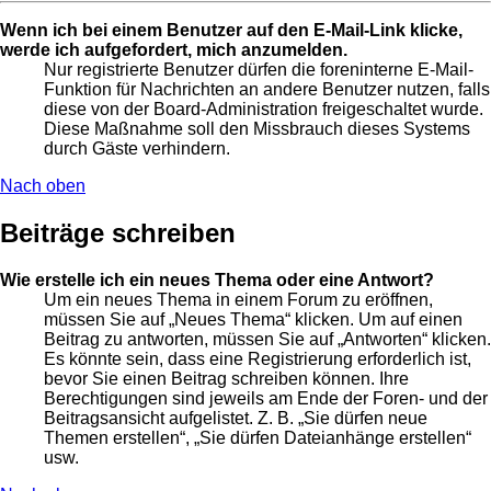
Wenn ich bei einem Benutzer auf den E-Mail-Link klicke,
werde ich aufgefordert, mich anzumelden.
Nur registrierte Benutzer dürfen die foreninterne E-Mail-
Funktion für Nachrichten an andere Benutzer nutzen, falls
diese von der Board-Administration freigeschaltet wurde.
Diese Maßnahme soll den Missbrauch dieses Systems
durch Gäste verhindern.
Nach oben
Beiträge schreiben
Wie erstelle ich ein neues Thema oder eine Antwort?
Um ein neues Thema in einem Forum zu eröffnen,
müssen Sie auf „Neues Thema“ klicken. Um auf einen
Beitrag zu antworten, müssen Sie auf „Antworten“ klicken.
Es könnte sein, dass eine Registrierung erforderlich ist,
bevor Sie einen Beitrag schreiben können. Ihre
Berechtigungen sind jeweils am Ende der Foren- und der
Beitragsansicht aufgelistet. Z. B. „Sie dürfen neue
Themen erstellen“, „Sie dürfen Dateianhänge erstellen“
usw.