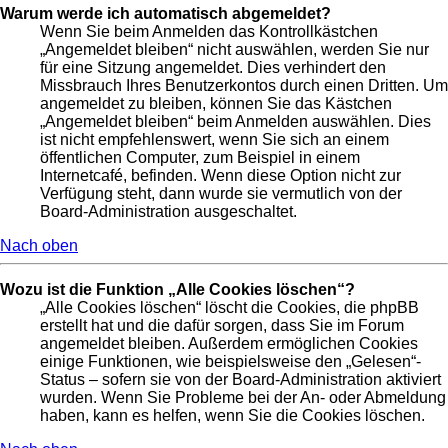
Warum werde ich automatisch abgemeldet?
Wenn Sie beim Anmelden das Kontrollkästchen
„Angemeldet bleiben“ nicht auswählen, werden Sie nur
für eine Sitzung angemeldet. Dies verhindert den
Missbrauch Ihres Benutzerkontos durch einen Dritten. Um
angemeldet zu bleiben, können Sie das Kästchen
„Angemeldet bleiben“ beim Anmelden auswählen. Dies
ist nicht empfehlenswert, wenn Sie sich an einem
öffentlichen Computer, zum Beispiel in einem
Internetcafé, befinden. Wenn diese Option nicht zur
Verfügung steht, dann wurde sie vermutlich von der
Board-Administration ausgeschaltet.
Nach oben
Wozu ist die Funktion „Alle Cookies löschen“?
„Alle Cookies löschen“ löscht die Cookies, die phpBB
erstellt hat und die dafür sorgen, dass Sie im Forum
angemeldet bleiben. Außerdem ermöglichen Cookies
einige Funktionen, wie beispielsweise den „Gelesen“-
Status – sofern sie von der Board-Administration aktiviert
wurden. Wenn Sie Probleme bei der An- oder Abmeldung
haben, kann es helfen, wenn Sie die Cookies löschen.