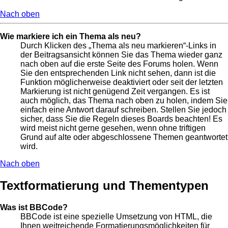
Nach oben
Wie markiere ich ein Thema als neu?
Durch Klicken des „Thema als neu markieren“-Links in
der Beitragsansicht können Sie das Thema wieder ganz
nach oben auf die erste Seite des Forums holen. Wenn
Sie den entsprechenden Link nicht sehen, dann ist die
Funktion möglicherweise deaktiviert oder seit der letzten
Markierung ist nicht genügend Zeit vergangen. Es ist
auch möglich, das Thema nach oben zu holen, indem Sie
einfach eine Antwort darauf schreiben. Stellen Sie jedoch
sicher, dass Sie die Regeln dieses Boards beachten! Es
wird meist nicht gerne gesehen, wenn ohne triftigen
Grund auf alte oder abgeschlossene Themen geantwortet
wird.
Nach oben
Textformatierung und Thementypen
Was ist BBCode?
BBCode ist eine spezielle Umsetzung von HTML, die
Ihnen weitreichende Formatierungsmöglichkeiten für