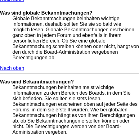
Was sind globale Bekanntmachungen?
Globale Bekanntmachungen beinhalten wichtige
Informationen, deshalb sollten Sie sie so bald wie
möglich lesen. Globale Bekanntmachungen erscheinen
ganz oben in jedem Forum und ebenfalls in Ihrem
persönlichen Bereich. Ob Sie eine globale
Bekanntmachung schreiben können oder nicht, hängt von
den durch die Board-Administration vergebenen
Berechtigungen ab.
Nach oben
Was sind Bekanntmachungen?
Bekanntmachungen beinhalten meist wichtige
Informationen zu dem Bereich des Boards, in dem Sie
sich befinden. Sie sollten sie stets lesen.
Bekanntmachungen erscheinen oben auf jeder Seite des
Forums, in dem sie erstellt wurden. Wie bei globalen
Bekanntmachungen hängt es von Ihren Berechtigungen
ab, ob Sie Bekanntmachungen erstellen können oder
nicht. Die Berechtigungen werden von der Board-
Administration vergeben.