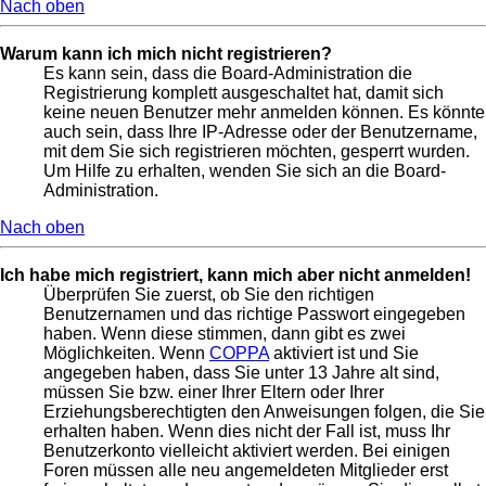
Nach oben
Warum kann ich mich nicht registrieren?
Es kann sein, dass die Board-Administration die
Registrierung komplett ausgeschaltet hat, damit sich
keine neuen Benutzer mehr anmelden können. Es könnte
auch sein, dass Ihre IP-Adresse oder der Benutzername,
mit dem Sie sich registrieren möchten, gesperrt wurden.
Um Hilfe zu erhalten, wenden Sie sich an die Board-
Administration.
Nach oben
Ich habe mich registriert, kann mich aber nicht anmelden!
Überprüfen Sie zuerst, ob Sie den richtigen
Benutzernamen und das richtige Passwort eingegeben
haben. Wenn diese stimmen, dann gibt es zwei
Möglichkeiten. Wenn
COPPA
aktiviert ist und Sie
angegeben haben, dass Sie unter 13 Jahre alt sind,
müssen Sie bzw. einer Ihrer Eltern oder Ihrer
Erziehungsberechtigten den Anweisungen folgen, die Sie
erhalten haben. Wenn dies nicht der Fall ist, muss Ihr
Benutzerkonto vielleicht aktiviert werden. Bei einigen
Foren müssen alle neu angemeldeten Mitglieder erst