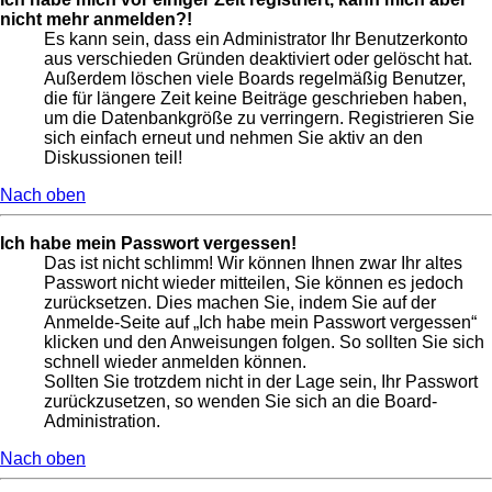
nicht mehr anmelden?!
Es kann sein, dass ein Administrator Ihr Benutzerkonto
aus verschieden Gründen deaktiviert oder gelöscht hat.
Außerdem löschen viele Boards regelmäßig Benutzer,
die für längere Zeit keine Beiträge geschrieben haben,
um die Datenbankgröße zu verringern. Registrieren Sie
sich einfach erneut und nehmen Sie aktiv an den
Diskussionen teil!
Nach oben
Ich habe mein Passwort vergessen!
Das ist nicht schlimm! Wir können Ihnen zwar Ihr altes
Passwort nicht wieder mitteilen, Sie können es jedoch
zurücksetzen. Dies machen Sie, indem Sie auf der
Anmelde-Seite auf „Ich habe mein Passwort vergessen“
klicken und den Anweisungen folgen. So sollten Sie sich
schnell wieder anmelden können.
Sollten Sie trotzdem nicht in der Lage sein, Ihr Passwort
zurückzusetzen, so wenden Sie sich an die Board-
Administration.
Nach oben