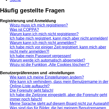
Häufig gestellte Fragen
Registrierung und Anmeldung
Wozu muss ich mich registrieren?
Was ist COPPA?
Warum kann ich mich nicht registrieren?
Ich habe mich registriert, kann mich aber nicht anmelden!
Warum kann ich mich nicht anmelden?
Ich habe mich vor einiger Zeit registriert, kann mich aber
nicht mehr anmelden?!
Ich habe mein Passwort vergessen!
Warum werde ich automatisch abgemeldet?
Wozu ist die Funktion „Alle Cookies löschen“?
Benutzerpräferenzen und -einstellungen
Wie kann ich meine Einstellungen ändern?
Wie kann ich verhindern, dass mein Benutzername in der
Online-Liste auftaucht?
Die Forenuhr geht falsch!
Ich habe die Zeitzone eingestellt, aber die Forenuhr geht
immer noch falsch!
Meine Sprache steht auf diesem Board nicht zur Auswahl!
Was sind das für Bilder, die bei meinem Benutzernamen