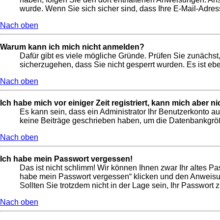
wurde. Wenn Sie sich sicher sind, dass Ihre E-Mail-Adres
Nach oben
Warum kann ich mich nicht anmelden?
Dafür gibt es viele mögliche Gründe. Prüfen Sie zunächst,
sicherzugehen, dass Sie nicht gesperrt wurden. Es ist ebe
Nach oben
Ich habe mich vor einiger Zeit registriert, kann mich aber 
Es kann sein, dass ein Administrator Ihr Benutzerkonto a
keine Beiträge geschrieben haben, um die Datenbankgröße
Nach oben
Ich habe mein Passwort vergessen!
Das ist nicht schlimm! Wir können Ihnen zwar Ihr altes P
habe mein Passwort vergessen“ klicken und den Anweisun
Sollten Sie trotzdem nicht in der Lage sein, Ihr Passwort
Nach oben