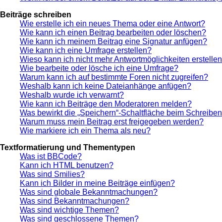
Beiträge schreiben
Wie erstelle ich ein neues Thema oder eine Antwort?
Wie kann ich einen Beitrag bearbeiten oder löschen?
Wie kann ich meinem Beitrag eine Signatur anfügen?
Wie kann ich eine Umfrage erstellen?
Wieso kann ich nicht mehr Antwortmöglichkeiten erstelle
Wie bearbeite oder lösche ich eine Umfrage?
Warum kann ich auf bestimmte Foren nicht zugreifen?
Weshalb kann ich keine Dateianhänge anfügen?
Weshalb wurde ich verwarnt?
Wie kann ich Beiträge den Moderatoren melden?
Was bewirkt die „Speichern“-Schaltfläche beim Schreiben
Warum muss mein Beitrag erst freigegeben werden?
Wie markiere ich ein Thema als neu?
Textformatierung und Thementypen
Was ist BBCode?
Kann ich HTML benutzen?
Was sind Smilies?
Kann ich Bilder in meine Beiträge einfügen?
Was sind globale Bekanntmachungen?
Was sind Bekanntmachungen?
Was sind wichtige Themen?
Was sind geschlossene Themen?