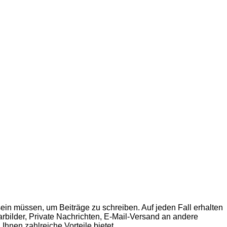
sein müssen, um Beiträge zu schreiben. Auf jeden Fall erhalten
tarbilder, Private Nachrichten, E-Mail-Versand an andere
Ihnen zahlreiche Vorteile bietet.