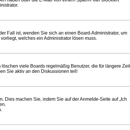
istrator.
der Fall ist, wenden Sie sich an einen Board-Administrator, um
vorliegt, welches ein Administrator lösen muss.
 löschen viele Boards regelmäßig Benutzer, die für längere Zeit
n Sie aktiv an den Diskussionen teil!
en. Dies machen Sie, indem Sie auf der Anmelde-Seite auf „Ich
en.
.