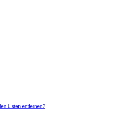
den Listen entfernen?