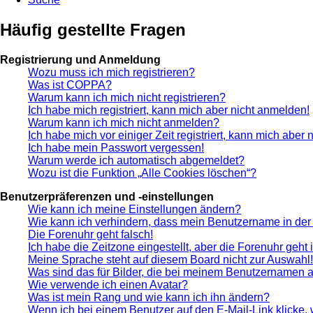
Häufig gestellte Fragen
Registrierung und Anmeldung
Wozu muss ich mich registrieren?
Was ist COPPA?
Warum kann ich mich nicht registrieren?
Ich habe mich registriert, kann mich aber nicht anmelden!
Warum kann ich mich nicht anmelden?
Ich habe mich vor einiger Zeit registriert, kann mich aber
Ich habe mein Passwort vergessen!
Warum werde ich automatisch abgemeldet?
Wozu ist die Funktion „Alle Cookies löschen“?
Benutzerpräferenzen und -einstellungen
Wie kann ich meine Einstellungen ändern?
Wie kann ich verhindern, dass mein Benutzername in der 
Die Forenuhr geht falsch!
Ich habe die Zeitzone eingestellt, aber die Forenuhr geht
Meine Sprache steht auf diesem Board nicht zur Auswahl!
Was sind das für Bilder, die bei meinem Benutzernamen 
Wie verwende ich einen Avatar?
Was ist mein Rang und wie kann ich ihn ändern?
Wenn ich bei einem Benutzer auf den E-Mail-Link klicke,