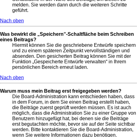
melden. Sie werden dann durch die weiteren Schritte
geführt.
Nach oben
Was bewirkt die „Speichern“-Schaltfläche beim Schreiben
eines Beitrags?
Hiermit können Sie die geschriebene Entwürfe speichern
und zu einem späteren Zeitpunkt vervollständigen und
absenden. Den gesicherten Beitrag können Sie mit der
Funktion „Gespeicherte Entwürfe verwalten“ in Ihrem
persönlichen Bereich erneut laden.
Nach oben
Warum muss mein Beitrag erst freigegeben werden?
Die Board-Administration kann entschieden haben, dass
in dem Forum, in dem Sie einen Beitrag erstellt haben,
die Beiträge zuerst geprüft werden müssen. Es ist auch
möglich, dass die Administration Sie zu einer Gruppe von
Benutzern hinzugefügt hat, bei denen sie die Beiträge
erst begutachten möchte, bevor sie auf der Seite sichtbar
werden. Bitte kontaktieren Sie die Board-Administration,
wenn Sie weitere Informationen dazu benötigen.