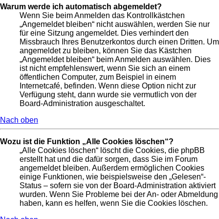
Warum werde ich automatisch abgemeldet?
Wenn Sie beim Anmelden das Kontrollkästchen
„Angemeldet bleiben“ nicht auswählen, werden Sie nur
für eine Sitzung angemeldet. Dies verhindert den
Missbrauch Ihres Benutzerkontos durch einen Dritten. Um
angemeldet zu bleiben, können Sie das Kästchen
„Angemeldet bleiben“ beim Anmelden auswählen. Dies
ist nicht empfehlenswert, wenn Sie sich an einem
öffentlichen Computer, zum Beispiel in einem
Internetcafé, befinden. Wenn diese Option nicht zur
Verfügung steht, dann wurde sie vermutlich von der
Board-Administration ausgeschaltet.
Nach oben
Wozu ist die Funktion „Alle Cookies löschen“?
„Alle Cookies löschen“ löscht die Cookies, die phpBB
erstellt hat und die dafür sorgen, dass Sie im Forum
angemeldet bleiben. Außerdem ermöglichen Cookies
einige Funktionen, wie beispielsweise den „Gelesen“-
Status – sofern sie von der Board-Administration aktiviert
wurden. Wenn Sie Probleme bei der An- oder Abmeldung
haben, kann es helfen, wenn Sie die Cookies löschen.