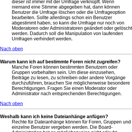
dieser ist immer mit der Umfrage verknüpft. Wenn
niemand eine Stimme abgegeben hat, dann können
Benutzer die Umfrage löschen oder die Umfrageoption
bearbeiten. Sollte allerdings schon ein Benutzer
abgestimmt haben, so kann die Umfrage nur noch von
Moderatoren oder Administratoren geändert oder gelöscht
werden. Dadurch soll die Manipulation von laufenden
Umfragen verhindert werden.
Nach oben
Warum kann ich auf bestimmte Foren nicht zugreifen?
Manche Foren können bestimmten Benutzern oder
Gruppen vorbehalten sein. Um diese einzusehen,
Beiträge zu lesen, zu schreiben oder andere Vorgänge
durchzuführen, brauchen Sie möglicherweise besondere
Berechtigungen. Fragen Sie einen Moderator oder
Administrator nach entsprechenden Berechtigungen.
Nach oben
Weshalb kann ich keine Dateianhänge anfügen?
Rechte für Dateianhänge können für Foren, Gruppen und
einzelne Benutzer vergeben werden. Die Board-