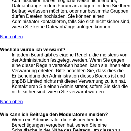
Administration hat es möglicherweise nicht erlaubt,
Dateianhänge in dem Forum anzufügen, in dem Sie Ihren
Beitrag verfassen möchten, oder nur bestimmte Gruppen
dürfen Dateien hochladen. Sie können einen
Administrator kontaktieren, falls Sie sich nicht sicher sind,
wieso Sie keine Dateianhänge anfügen können.
Nach oben
Weshalb wurde ich verwarnt?
In jedem Board gibt es eigene Regeln, die meistens von
der Administration festgelegt werden. Wenn Sie gegen
eine dieser Regeln verstoßen haben, kann sie Ihnen eine
Verwarnung erteilen. Bitte beachten Sie, dass dies die
Entscheidung der Administration dieses Boards ist und
phpBB Limited nichts mit dieser Verwarnung zu tun hat.
Kontaktieren Sie einen Administrator, sofern Sie sich die
nicht sicher sind, wieso Sie verwarnt wurden.
Nach oben
Wie kann ich Beiträge den Moderatoren melden?
Wenn ein Administrator die entsprechenden
Berechtigungen vergeben hat, sehen Sie eine
Schaltfläche in der Nähe des Beitrags, um diesen zu