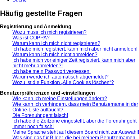
Häufig gestellte Fragen
Registrierung und Anmeldung
Wozu muss ich mich registrieren?
Was ist COPPA?
Warum kann ich mich nicht registrieren?
Ich habe mich registriert, kann mich aber nicht anmelden!
Warum kann ich mich nicht anmelden?
Ich habe mich vor einiger Zeit registriert, kann mich aber
nicht mehr anmelden?!
Ich habe mein Passwort vergessen!
Warum werde ich automatisch abgemeldet?
Wozu ist die Funktion „Alle Cookies löschen“?
Benutzerpräferenzen und -einstellungen
Wie kann ich meine Einstellungen ändern?
Wie kann ich verhindern, dass mein Benutzername in der
Online-Liste auftaucht?
Die Forenuhr geht falsch!
Ich habe die Zeitzone eingestellt, aber die Forenuhr geht
immer noch falsch!
Meine Sprache steht auf diesem Board nicht zur Auswahl!
Was sind das für Bilder, die bei meinem Benutzernamen