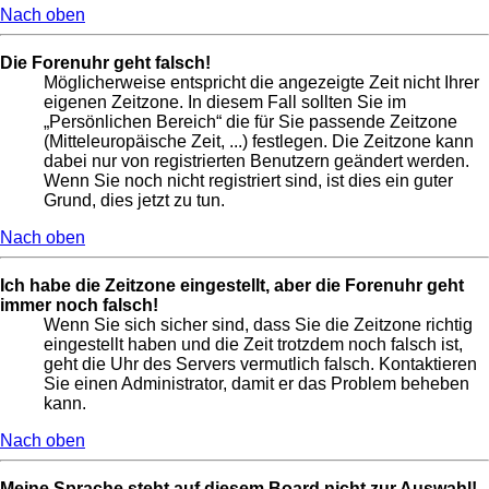
Nach oben
Die Forenuhr geht falsch!
Möglicherweise entspricht die angezeigte Zeit nicht Ihrer
eigenen Zeitzone. In diesem Fall sollten Sie im
„Persönlichen Bereich“ die für Sie passende Zeitzone
(Mitteleuropäische Zeit, ...) festlegen. Die Zeitzone kann
dabei nur von registrierten Benutzern geändert werden.
Wenn Sie noch nicht registriert sind, ist dies ein guter
Grund, dies jetzt zu tun.
Nach oben
Ich habe die Zeitzone eingestellt, aber die Forenuhr geht
immer noch falsch!
Wenn Sie sich sicher sind, dass Sie die Zeitzone richtig
eingestellt haben und die Zeit trotzdem noch falsch ist,
geht die Uhr des Servers vermutlich falsch. Kontaktieren
Sie einen Administrator, damit er das Problem beheben
kann.
Nach oben
Meine Sprache steht auf diesem Board nicht zur Auswahl!