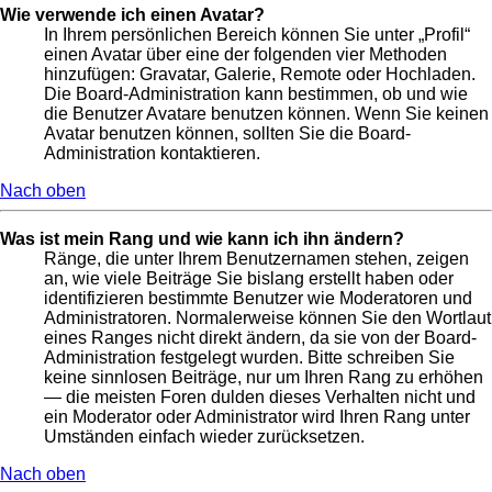
Wie verwende ich einen Avatar?
In Ihrem persönlichen Bereich können Sie unter „Profil“
einen Avatar über eine der folgenden vier Methoden
hinzufügen: Gravatar, Galerie, Remote oder Hochladen.
Die Board-Administration kann bestimmen, ob und wie
die Benutzer Avatare benutzen können. Wenn Sie keinen
Avatar benutzen können, sollten Sie die Board-
Administration kontaktieren.
Nach oben
Was ist mein Rang und wie kann ich ihn ändern?
Ränge, die unter Ihrem Benutzernamen stehen, zeigen
an, wie viele Beiträge Sie bislang erstellt haben oder
identifizieren bestimmte Benutzer wie Moderatoren und
Administratoren. Normalerweise können Sie den Wortlaut
eines Ranges nicht direkt ändern, da sie von der Board-
Administration festgelegt wurden. Bitte schreiben Sie
keine sinnlosen Beiträge, nur um Ihren Rang zu erhöhen
— die meisten Foren dulden dieses Verhalten nicht und
ein Moderator oder Administrator wird Ihren Rang unter
Umständen einfach wieder zurücksetzen.
Nach oben