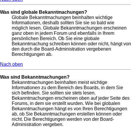
Was sind globale Bekanntmachungen?
Globale Bekanntmachungen beinhalten wichtige
Informationen, deshalb sollten Sie sie so bald wie
möglich lesen. Globale Bekanntmachungen erscheinen
ganz oben in jedem Forum und ebenfalls in Ihrem
persönlichen Bereich. Ob Sie eine globale
Bekanntmachung schreiben können oder nicht, hängt von
den durch die Board-Administration vergebenen
Berechtigungen ab.
Nach oben
Was sind Bekanntmachungen?
Bekanntmachungen beinhalten meist wichtige
Informationen zu dem Bereich des Boards, in dem Sie
sich befinden. Sie sollten sie stets lesen.
Bekanntmachungen erscheinen oben auf jeder Seite des
Forums, in dem sie erstellt wurden. Wie bei globalen
Bekanntmachungen hängt es von Ihren Berechtigungen
ab, ob Sie Bekanntmachungen erstellen können oder
nicht. Die Berechtigungen werden von der Board-
Administration vergeben.