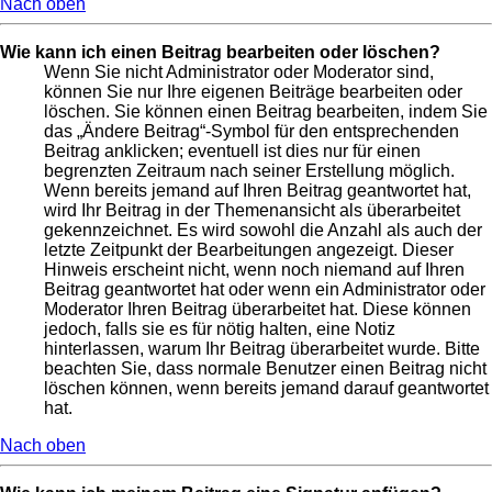
Nach oben
Wie kann ich einen Beitrag bearbeiten oder löschen?
Wenn Sie nicht Administrator oder Moderator sind,
können Sie nur Ihre eigenen Beiträge bearbeiten oder
löschen. Sie können einen Beitrag bearbeiten, indem Sie
das „Ändere Beitrag“-Symbol für den entsprechenden
Beitrag anklicken; eventuell ist dies nur für einen
begrenzten Zeitraum nach seiner Erstellung möglich.
Wenn bereits jemand auf Ihren Beitrag geantwortet hat,
wird Ihr Beitrag in der Themenansicht als überarbeitet
gekennzeichnet. Es wird sowohl die Anzahl als auch der
letzte Zeitpunkt der Bearbeitungen angezeigt. Dieser
Hinweis erscheint nicht, wenn noch niemand auf Ihren
Beitrag geantwortet hat oder wenn ein Administrator oder
Moderator Ihren Beitrag überarbeitet hat. Diese können
jedoch, falls sie es für nötig halten, eine Notiz
hinterlassen, warum Ihr Beitrag überarbeitet wurde. Bitte
beachten Sie, dass normale Benutzer einen Beitrag nicht
löschen können, wenn bereits jemand darauf geantwortet
hat.
Nach oben