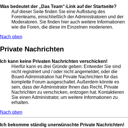
Was bedeutet der „Das Team“-Link auf der Startseite?
Auf dieser Seite finden Sie eine Auflistung des
Forenteams, einschließlich der Administratoren und der
Moderatoren. Sie finden hier auch weitere Informationen
wie die Foren, die diese im Einzelnen moderieren.
Nach oben
Private Nachrichten
Ich kann keine Privaten Nachrichten verschicken!
Hierfür kann es drei Gründe geben: Entweder Sie sind
nicht registriert und / oder nicht angemeldet, oder die
Board-Administration hat Private Nachrichten für das
komplette Forum ausgeschaltet. Außerdem könnte es
sein, dass der Administrator Ihnen das Recht, Private
Nachrichten zu verschicken, entzogen hat. Kontaktieren
Sie einen Administrator, um weitere Informationen zu
erhalten.
Nach oben
Ich bekomme ständig unerwünschte Private Nachrichten!