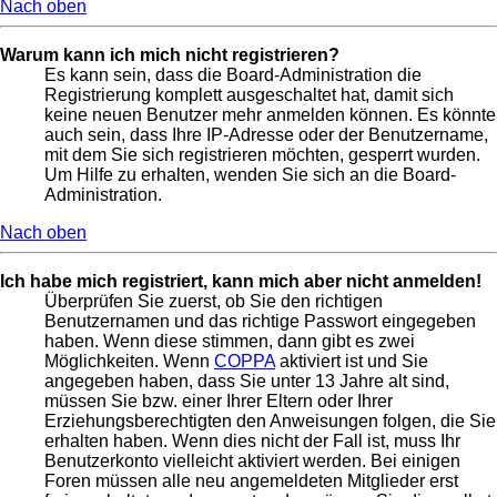
Nach oben
Warum kann ich mich nicht registrieren?
Es kann sein, dass die Board-Administration die
Registrierung komplett ausgeschaltet hat, damit sich
keine neuen Benutzer mehr anmelden können. Es könnte
auch sein, dass Ihre IP-Adresse oder der Benutzername,
mit dem Sie sich registrieren möchten, gesperrt wurden.
Um Hilfe zu erhalten, wenden Sie sich an die Board-
Administration.
Nach oben
Ich habe mich registriert, kann mich aber nicht anmelden!
Überprüfen Sie zuerst, ob Sie den richtigen
Benutzernamen und das richtige Passwort eingegeben
haben. Wenn diese stimmen, dann gibt es zwei
Möglichkeiten. Wenn
COPPA
aktiviert ist und Sie
angegeben haben, dass Sie unter 13 Jahre alt sind,
müssen Sie bzw. einer Ihrer Eltern oder Ihrer
Erziehungsberechtigten den Anweisungen folgen, die Sie
erhalten haben. Wenn dies nicht der Fall ist, muss Ihr
Benutzerkonto vielleicht aktiviert werden. Bei einigen
Foren müssen alle neu angemeldeten Mitglieder erst