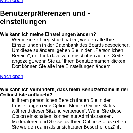
Nach oben
Benutzerpräferenzen und -
einstellungen
Wie kann ich meine Einstellungen ändern?
Wenn Sie sich registriert haben, werden alle Ihre
Einstellungen in der Datenbank des Boards gespeichert.
Um diese zu ändern, gehen Sie in den „Persönlichen
Bereich“; der Link dazu wird meist oben auf der Seite
angezeigt, wenn Sie auf Ihren Benutzernamen klicken.
Dort können Sie alle Ihre Einstellungen ändern.
Nach oben
Wie kann ich verhindern, dass mein Benutzername in der
Online-Liste auftaucht?
In Ihrem persönlichen Bereich finden Sie in den
Einstellungen eine Option „Meinen Online-Status
während dieser Sitzung verbergen“. Wenn Sie diese
Option einschalten, können nur Administratoren,
Moderatoren und Sie selbst Ihren Online-Status sehen.
Sie werden dann als unsichtbarer Besucher gezählt.