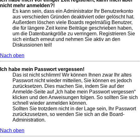
nicht mehr anmelden?!
Es kann sein, dass ein Administrator Ihr Benutzerkonto
aus verschieden Gründen deaktiviert oder gelöscht hat.
Außerdem löschen viele Boards regelmäßig Benutzer,
die für längere Zeit keine Beiträge geschrieben haben,
um die Datenbankgröße zu verringern. Registrieren Sie
sich einfach erneut und nehmen Sie aktiv an den
Diskussionen teil!
Nach oben
Ich habe mein Passwort vergessen!
Das ist nicht schlimm! Wir können Ihnen zwar Ihr altes
Passwort nicht wieder mitteilen, Sie können es jedoch
zurücksetzen. Dies machen Sie, indem Sie auf der
Anmelde-Seite auf „Ich habe mein Passwort vergessen“
klicken und den Anweisungen folgen. So sollten Sie sich
schnell wieder anmelden können.
Sollten Sie trotzdem nicht in der Lage sein, Ihr Passwort
zurückzusetzen, so wenden Sie sich an die Board-
Administration.
Nach oben