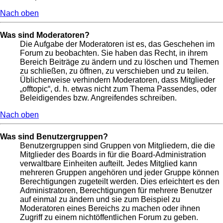
Nach oben
Was sind Moderatoren?
Die Aufgabe der Moderatoren ist es, das Geschehen im
Forum zu beobachten. Sie haben das Recht, in ihrem
Bereich Beiträge zu ändern und zu löschen und Themen
zu schließen, zu öffnen, zu verschieben und zu teilen.
Üblicherweise verhindern Moderatoren, dass Mitglieder
„offtopic“, d. h. etwas nicht zum Thema Passendes, oder
Beleidigendes bzw. Angreifendes schreiben.
Nach oben
Was sind Benutzergruppen?
Benutzergruppen sind Gruppen von Mitgliedern, die die
Mitglieder des Boards in für die Board-Administration
verwaltbare Einheiten aufteilt. Jedes Mitglied kann
mehreren Gruppen angehören und jeder Gruppe können
Berechtigungen zugeteilt werden. Dies erleichtert es den
Administratoren, Berechtigungen für mehrere Benutzer
auf einmal zu ändern und sie zum Beispiel zu
Moderatoren eines Bereichs zu machen oder ihnen
Zugriff zu einem nichtöffentlichen Forum zu geben.