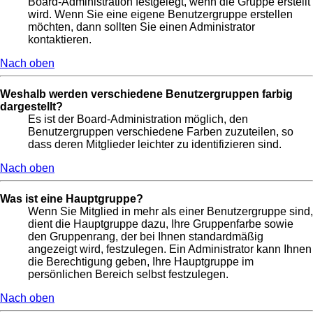
Board-Administration festgelegt, wenn die Gruppe erstellt
wird. Wenn Sie eine eigene Benutzergruppe erstellen
möchten, dann sollten Sie einen Administrator
kontaktieren.
Nach oben
Weshalb werden verschiedene Benutzergruppen farbig
dargestellt?
Es ist der Board-Administration möglich, den
Benutzergruppen verschiedene Farben zuzuteilen, so
dass deren Mitglieder leichter zu identifizieren sind.
Nach oben
Was ist eine Hauptgruppe?
Wenn Sie Mitglied in mehr als einer Benutzergruppe sind,
dient die Hauptgruppe dazu, Ihre Gruppenfarbe sowie
den Gruppenrang, der bei Ihnen standardmäßig
angezeigt wird, festzulegen. Ein Administrator kann Ihnen
die Berechtigung geben, Ihre Hauptgruppe im
persönlichen Bereich selbst festzulegen.
Nach oben