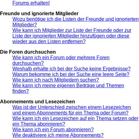
Forums erhalten!
Freunde und ignorierte Mitglieder
Wozu benötige ich die Listen der Freunde und ignorierten
Mitglieder?
Wie kann ich Mitglieder zur Liste der Freunde oder zur
Liste der ignorierten Mitglieder hinzufügen oder diese
wieder aus den Listen entfernen?
Die Foren durchsuchen
Wie kann ich ein Forum oder mehrere Foren
durchsuchen?
Weshalb erhalte ich bei der Suche keine Ergebnisse?
Warum bekomme ich bei der Suche eine leere Seite?
Wie kann ich nach Mitgliedern suchen?
Wie kann ich meine eigenen Beiträge und Themen
finden?
Abonnements und Lesezeichen
Was ist der Unterschied zwischen einem Lesezeichen
und einem Abonnements für ein Thema oder Forum?
Wie kann ich ein Lesezeichen auf ein Thema setzen oder
ein Thema abonnieren?
Wie kann ich ein Forum abonnieren?
Wie deaktiviere ich meine Abonnements?