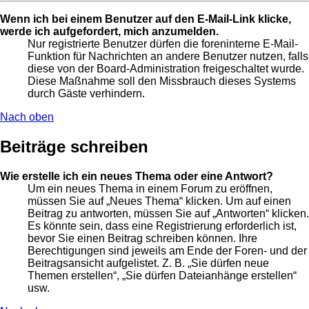
Wenn ich bei einem Benutzer auf den E-Mail-Link klicke,
werde ich aufgefordert, mich anzumelden.
Nur registrierte Benutzer dürfen die foreninterne E-Mail-
Funktion für Nachrichten an andere Benutzer nutzen, falls
diese von der Board-Administration freigeschaltet wurde.
Diese Maßnahme soll den Missbrauch dieses Systems
durch Gäste verhindern.
Nach oben
Beiträge schreiben
Wie erstelle ich ein neues Thema oder eine Antwort?
Um ein neues Thema in einem Forum zu eröffnen,
müssen Sie auf „Neues Thema“ klicken. Um auf einen
Beitrag zu antworten, müssen Sie auf „Antworten“ klicken.
Es könnte sein, dass eine Registrierung erforderlich ist,
bevor Sie einen Beitrag schreiben können. Ihre
Berechtigungen sind jeweils am Ende der Foren- und der
Beitragsansicht aufgelistet. Z. B. „Sie dürfen neue
Themen erstellen“, „Sie dürfen Dateianhänge erstellen“
usw.