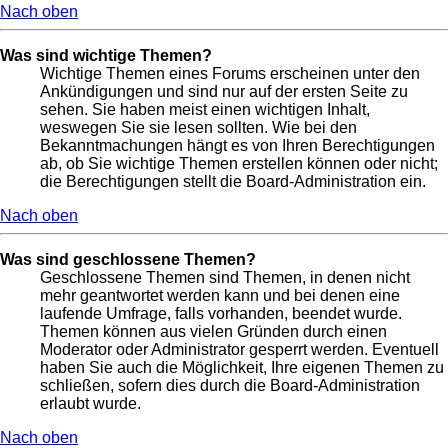
Nach oben
Was sind wichtige Themen?
Wichtige Themen eines Forums erscheinen unter den
Ankündigungen und sind nur auf der ersten Seite zu
sehen. Sie haben meist einen wichtigen Inhalt,
weswegen Sie sie lesen sollten. Wie bei den
Bekanntmachungen hängt es von Ihren Berechtigungen
ab, ob Sie wichtige Themen erstellen können oder nicht;
die Berechtigungen stellt die Board-Administration ein.
Nach oben
Was sind geschlossene Themen?
Geschlossene Themen sind Themen, in denen nicht
mehr geantwortet werden kann und bei denen eine
laufende Umfrage, falls vorhanden, beendet wurde.
Themen können aus vielen Gründen durch einen
Moderator oder Administrator gesperrt werden. Eventuell
haben Sie auch die Möglichkeit, Ihre eigenen Themen zu
schließen, sofern dies durch die Board-Administration
erlaubt wurde.
Nach oben