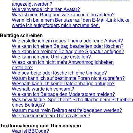
angezeigt werden?
Wie verwende ich einen Avatar?
Was ist mein Rang und wie kann ich ihn ändern?
Wenn ich bei einem Benutzer auf den E-Mail-Link klicke,
werde ich aufgefordert, mich anzumelden.
Beiträge schreiben
Wie erstelle ich ein neues Thema oder eine Antwort?
Wie kann ich einen Beitrag bearbeiten oder löschen?
Wie kann ich meinem Beitrag eine Signatur anfügen?
Wie kann ich eine Umfrage erstellen?
Wieso kann ich nicht mehr Antwortmöglichkeiten
erstellen?
Wie bearbeite oder lösche ich eine Umfrage?
Warum kann ich auf bestimmte Foren nicht zugreifen?
Weshalb kann ich keine Dateianhänge anfügen?
Weshalb wurde ich verwarnt?
Wie kann ich Beiträge den Moderatoren melden?
Was bewirkt die „Speichern“-Schaltfläche beim Schreiben
eines Beitrags?
Warum muss mein Beitrag erst freigegeben werden?
Wie markiere ich ein Thema als neu?
Textformatierung und Thementypen
Was ist BBCode?