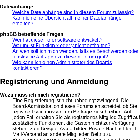
Dateianhänge
Welche Dateianhänge sind in diesem Forum zulässig?
Kann ich eine Übersicht all meiner Dateianhänge
erhalten?
phpBB betreffende Fragen
Wer hat diese Forensoftware entwickelt?
Warum ist Funktion x oder y nicht enthalten?
An wen soll ich mich wenden, falls es Beschwerden oder
juristische Anfragen zu diesem Forum gibt?
Wie kann ich einen Administrator des Boards
kontaktieren?
Registrierung und Anmeldung
Wozu muss ich mich registrieren?
Eine Registrierung ist nicht unbedingt zwingend. Die
Board-Administration dieses Forums entscheidet, ob Sie
registriert sein müssen, um Beiträge zu schreiben. Auf
jeden Fall erhalten Sie als registriertes Mitglied Zugriff auf
zusätzliche Funktionen, die Gästen nicht zur Verfügung
stehen: zum Beispiel Avatarbilder, Private Nachrichten, E-
Mail-Versand an andere Mitglieder, Beitritt zu
Benutzergruppen und so weiter. Wir empfehlen Ihnen