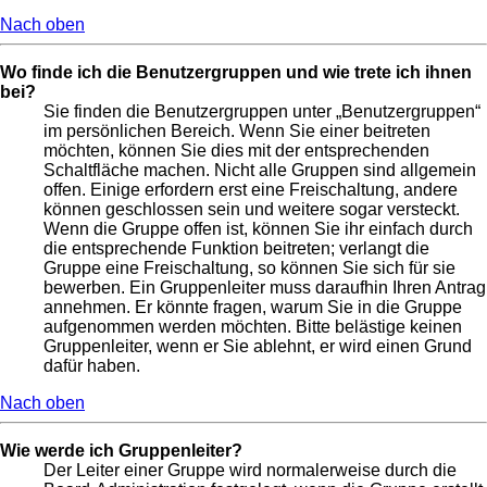
Nach oben
Wo finde ich die Benutzergruppen und wie trete ich ihnen
bei?
Sie finden die Benutzergruppen unter „Benutzergruppen“
im persönlichen Bereich. Wenn Sie einer beitreten
möchten, können Sie dies mit der entsprechenden
Schaltfläche machen. Nicht alle Gruppen sind allgemein
offen. Einige erfordern erst eine Freischaltung, andere
können geschlossen sein und weitere sogar versteckt.
Wenn die Gruppe offen ist, können Sie ihr einfach durch
die entsprechende Funktion beitreten; verlangt die
Gruppe eine Freischaltung, so können Sie sich für sie
bewerben. Ein Gruppenleiter muss daraufhin Ihren Antrag
annehmen. Er könnte fragen, warum Sie in die Gruppe
aufgenommen werden möchten. Bitte belästige keinen
Gruppenleiter, wenn er Sie ablehnt, er wird einen Grund
dafür haben.
Nach oben
Wie werde ich Gruppenleiter?
Der Leiter einer Gruppe wird normalerweise durch die