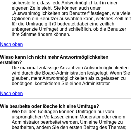
sicherstellen, dass jede Antwortmöglichkeit in einer
eigenen Zeile steht. Sie können auch unter
„Auswahlmöglichkeiten pro Benutzer“ festlegen, wie viele
Optionen ein Benutzer auswählen kann, welches Zeitlimit
für die Umfrage gilt (0 bedeutet dabei eine zeitlich
unbegrenzte Umfrage) und schließlich, ob die Benutzer
ihre Stimme ändern können.
Nach oben
Wieso kann ich nicht mehr Antwortmöglichkeiten
erstellen?
Die maximal zulässige Anzahl von Antwortmöglichkeiten
wird durch die Board-Administration festgelegt. Wenn Sie
glauben, mehr Antwortmöglichkeiten als zugelassen zu
benötigen, kontaktieren Sie einen Administrator.
Nach oben
Wie bearbeite oder lösche ich eine Umfrage?
Wie bei den Beiträgen können Umfragen nur vom
ursprünglichen Verfasser, einem Moderator oder einem
Administrator bearbeitet werden. Um eine Umfrage zu
bearbeiten, ändern Sie den ersten Beitrag des Themas;