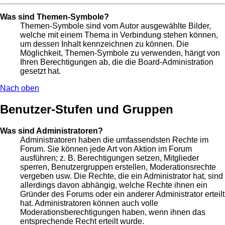
Was sind Themen-Symbole?
Themen-Symbole sind vom Autor ausgewählte Bilder,
welche mit einem Thema in Verbindung stehen können,
um dessen Inhalt kennzeichnen zu können. Die
Möglichkeit, Themen-Symbole zu verwenden, hängt von
Ihren Berechtigungen ab, die die Board-Administration
gesetzt hat.
Nach oben
Benutzer-Stufen und Gruppen
Was sind Administratoren?
Administratoren haben die umfassendsten Rechte im
Forum. Sie können jede Art von Aktion im Forum
ausführen; z. B. Berechtigungen setzen, Mitglieder
sperren, Benutzergruppen erstellen, Moderationsrechte
vergeben usw. Die Rechte, die ein Administrator hat, sind
allerdings davon abhängig, welche Rechte ihnen ein
Gründer des Forums oder ein anderer Administrator erteilt
hat. Administratoren können auch volle
Moderationsberechtigungen haben, wenn ihnen das
entsprechende Recht erteilt wurde.