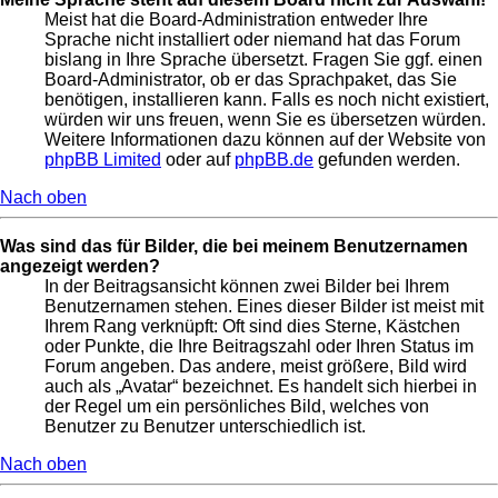
Meist hat die Board-Administration entweder Ihre
Sprache nicht installiert oder niemand hat das Forum
bislang in Ihre Sprache übersetzt. Fragen Sie ggf. einen
Board-Administrator, ob er das Sprachpaket, das Sie
benötigen, installieren kann. Falls es noch nicht existiert,
würden wir uns freuen, wenn Sie es übersetzen würden.
Weitere Informationen dazu können auf der Website von
phpBB Limited
oder auf
phpBB.de
gefunden werden.
Nach oben
Was sind das für Bilder, die bei meinem Benutzernamen
angezeigt werden?
In der Beitragsansicht können zwei Bilder bei Ihrem
Benutzernamen stehen. Eines dieser Bilder ist meist mit
Ihrem Rang verknüpft: Oft sind dies Sterne, Kästchen
oder Punkte, die Ihre Beitragszahl oder Ihren Status im
Forum angeben. Das andere, meist größere, Bild wird
auch als „Avatar“ bezeichnet. Es handelt sich hierbei in
der Regel um ein persönliches Bild, welches von
Benutzer zu Benutzer unterschiedlich ist.
Nach oben