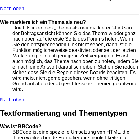
Nach oben
Wie markiere ich ein Thema als neu?
Durch Klicken des „Thema als neu markieren“-Links in
der Beitragsansicht können Sie das Thema wieder ganz
nach oben auf die erste Seite des Forums holen. Wenn
Sie den entsprechenden Link nicht sehen, dann ist die
Funktion möglicherweise deaktiviert oder seit der letzten
Markierung ist nicht genügend Zeit vergangen. Es ist
auch möglich, das Thema nach oben zu holen, indem Sie
einfach eine Antwort darauf schreiben. Stellen Sie jedoch
sicher, dass Sie die Regeln dieses Boards beachten! Es
wird meist nicht gerne gesehen, wenn ohne triftigen
Grund auf alte oder abgeschlossene Themen geantwortet
wird.
Nach oben
Textformatierung und Thementypen
Was ist BBCode?
BBCode ist eine spezielle Umsetzung von HTML, die
Ihnen weitreichende Formatierungsmöglichkeiten für